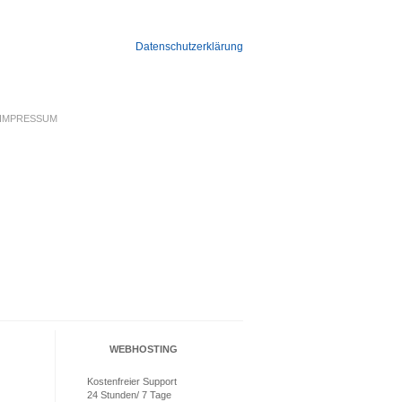
Datenschutzerklärung
IMPRESSUM
WEBHOSTING
Kostenfreier Support
24 Stunden/ 7 Tage